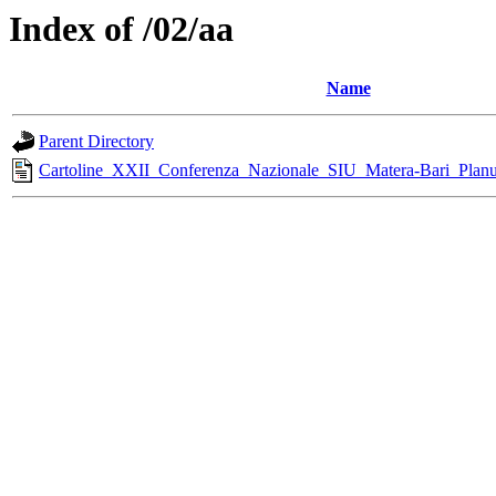
Index of /02/aa
Name
Parent Directory
Cartoline_XXII_Conferenza_Nazionale_SIU_Matera-Bari_Plan